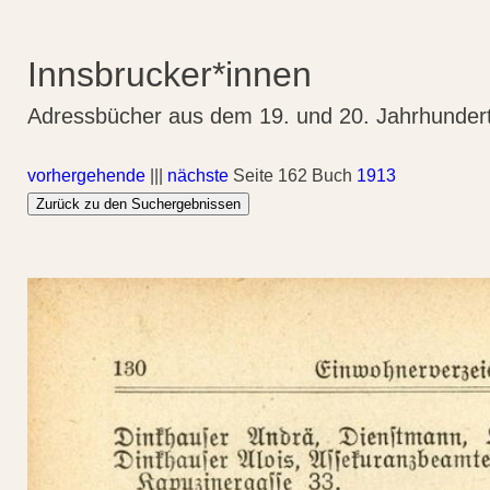
Innsbrucker*innen
Adressbücher aus dem 19. und 20. Jahrhunder
vorhergehende
|||
nächste
Seite 162 Buch
1913
Zurück zu den Suchergebnissen