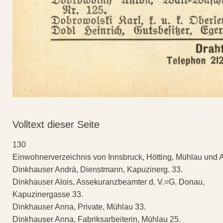
Volltext dieser Seite
130
Einwohnerverzeichnis von Innsbruck, Hötting, Mühlau und 
Dinkhauser Andrä, Dienstmann, Kapuzinerg. 33.
Dinkhauser Alois, Assekuranzbeamter d. V.=G. Donau,
Kapuzinergasse 33.
Dinkhauser Anna, Private, Mühlau 33.
Dinkhauser Anna, Fabriksarbeiterin, Mühlau 25.