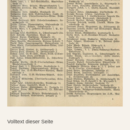
Volltext dieser Seite